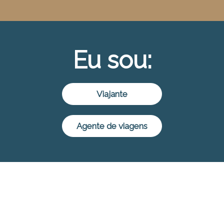
Eu sou:
Viajante
Agente de viagens