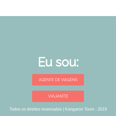
Eu sou:
AGENTE DE VIAGENS
VIAJANTE
Todos os direitos reservados | Kangaroo Tours - 2019