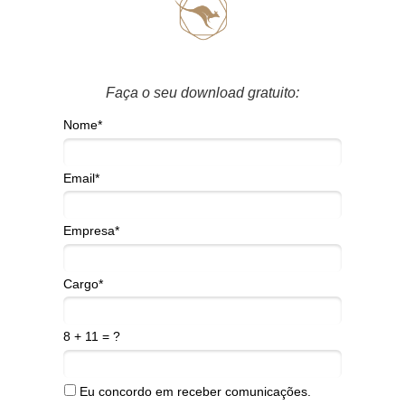
Faça o seu download gratuito:
Nome*
Email*
Empresa*
Cargo*
8 + 11 = ?
Eu concordo em receber comunicações.